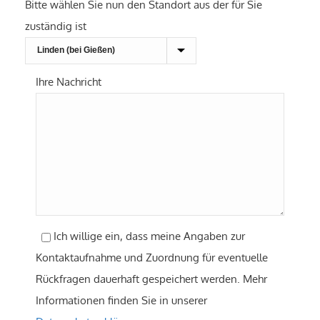
Bitte wählen Sie nun den Standort aus der für Sie
zuständig ist
Ihre Nachricht
Ich willige ein, dass meine Angaben zur
Kontaktaufnahme und Zuordnung für eventuelle
Rückfragen dauerhaft gespeichert werden. Mehr
Informationen finden Sie in unserer