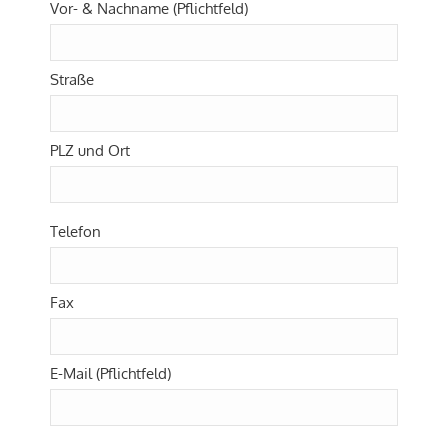
Vor- & Nachname (Pflichtfeld)
Straße
PLZ und Ort
Telefon
Fax
E-Mail (Pflichtfeld)