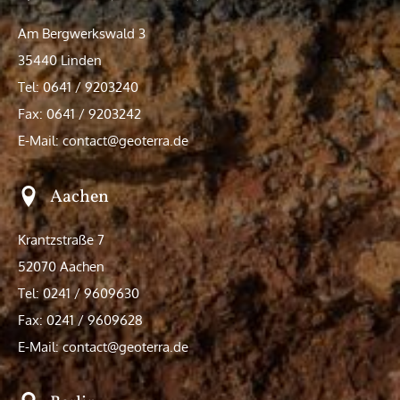
Am Bergwerkswald 3
35440 Linden
Tel: 0641 / 9203240
Fax: 0641 / 9203242
E-Mail: contact@geoterra.de
Aachen
Krantzstraße 7
52070 Aachen
Tel: 0241 / 9609630
Fax: 0241 / 9609628
E-Mail: contact@geoterra.de