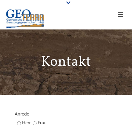
Kontakt
Anrede
Herr
Frau