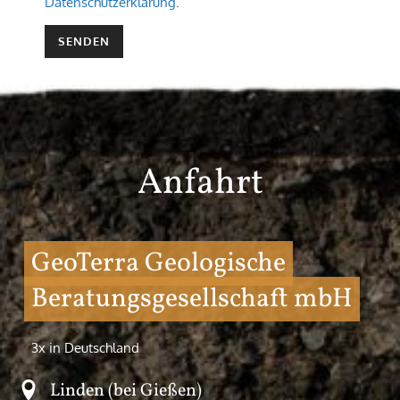
Datenschutzerklärung
.
Anfahrt
GeoTerra Geologische
Beratungsgesellschaft mbH
3x in Deutschland
Linden (bei Gießen)