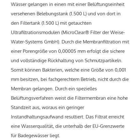
Wässer gelangen in einen mit einer Belüftungseinheit
versehenen Belebungstank (1.500 L) und von dort in
den Filtertank (1.500 L) mit getauchten
Ultrafiltrationsmodulen (MicroClear® Filter der Weise-
Water-Systems GmbH). Durch die Membranfiltration mit
einer Porengröße von 0,00005 mm erfolgt die sichere
und vollständige Rückhaltung von Schmutzpartikeln.
Somit können Bakterien, welche eine Größe von 0,001
mm besitzen, bei fachgerechtem Betrieb, nicht durch die
Membran gelangen. Durch ein spezielles
Belüftungsverfahren weist die Filtermembran eine hohe
Standzeit aus, woraus ein geringer
Instandhaltungsaufwand resultiert. Das Filtrat erreicht
eine Wasserqualität, die unterhalb der EU-Grenzwerte
für Badegewässer liegt.