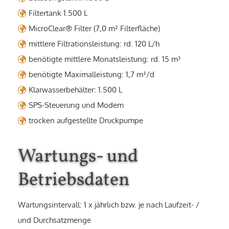
Filtertank 1.500 L
MicroClear® Filter (7,0 m² Filterfläche)
mittlere Filtrationsleistung: rd. 120 L/h
benötigte mittlere Monatsleistung: rd. 15 m³
benötigte Maximalleistung: 1,7 m³/d
Klarwasserbehälter: 1.500 L
SPS-Steuerung und Modem
trocken aufgestellte Druckpumpe
Wartungs- und
Betriebsdaten
Wartungsintervall: 1 x jährlich bzw. je nach Laufzeit- /
und Durchsatzmenge