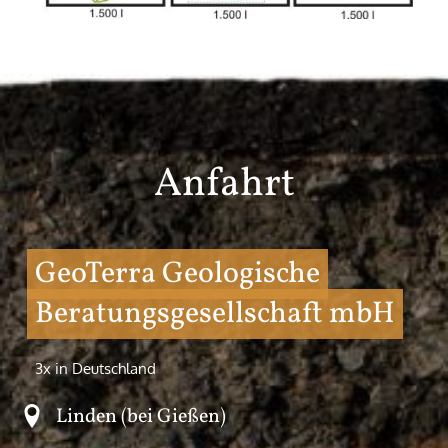
Anfahrt
GeoTerra Geologische
Beratungsgesellschaft mbH
3x in Deutschland
Linden (bei Gießen)