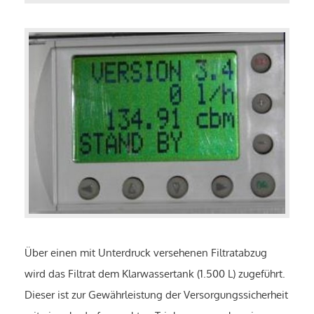
Über einen mit Unterdruck versehenen Filtratabzug
wird das Filtrat dem Klarwassertank (1.500 L) zugeführt.
Dieser ist zur Gewährleistung der Versorgungssicherheit