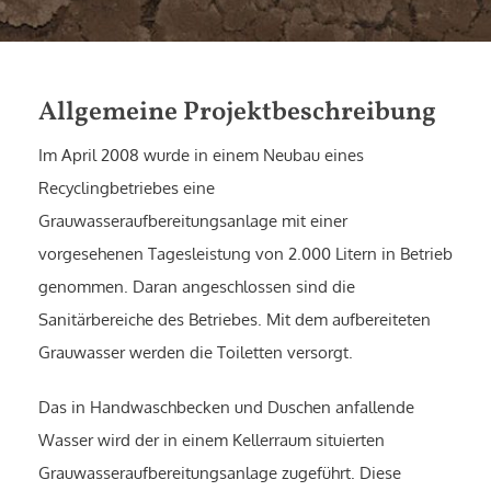
Allgemeine Projektbeschreibung
Im April 2008 wurde in einem Neubau eines
Recyclingbetriebes eine
Grauwasseraufbereitungsanlage mit einer
vorgesehenen Tagesleistung von 2.000 Litern in Betrieb
genommen. Daran angeschlossen sind die
Sanitärbereiche des Betriebes. Mit dem aufbereiteten
Grauwasser werden die Toiletten versorgt.
Das in Handwaschbecken und Duschen anfallende
Wasser wird der in einem Kellerraum situierten
Grauwasseraufbereitungsanlage zugeführt. Diese